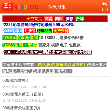
萍果日报
返回
天空首页
開獎
圖庫
澳彩
掛牌
*
2231彩票特碼99倍時彩飛艇9.99返水4%
*
9659彩票网
,
注册送
,
特碼53倍
,
免费资料
*7625彩票充值送
18-18888元港澳⑥合53倍
*正品官网：彩票
.百家乐.棋牌.电子.包提款
530→祥彩联盟★三期必出★连准28期★稳赚
*
──────────
文章与图片中带有
【电话,微信,网址等联系方式】
的请不要相
信与进入,是骗子,已有多人上当,请周知！
086期:精准贴士
天空彩票 K999.CC
08-06 21:58
086期:葡京赌王（正版）
天空彩票 K999.CC
08-06 21:58
086期:新天线宝宝(彩)