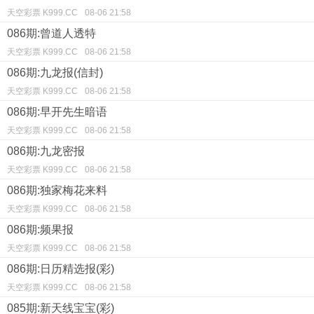
天空彩票 K999.CC
08-06 21:58
086期:曾道人透特
天空彩票 K999.CC
08-06 21:58
086期:九龙报(信封)
天空彩票 K999.CC
08-06 21:58
086期:早开先生暗语
天空彩票 K999.CC
08-06 21:58
086期:九龙密报
天空彩票 K999.CC
08-06 21:58
086期:独家梅花来料
天空彩票 K999.CC
08-06 21:58
086期:频果报
天空彩票 K999.CC
08-06 21:58
086期:日历精选报(彩)
天空彩票 K999.CC
08-06 21:58
085期:新天线宝宝(彩)